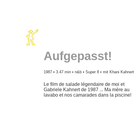
Aufgepasst!
1987
• 3.47 min • n&b • Super 8 • mit Khani Kahnert
Le film de salade légendaire de moi et
Gabriele Kahnert de 1987 ... Ma mère au
lavabo et nos camarades dans la piscine!