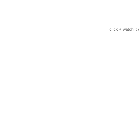
click + watch it