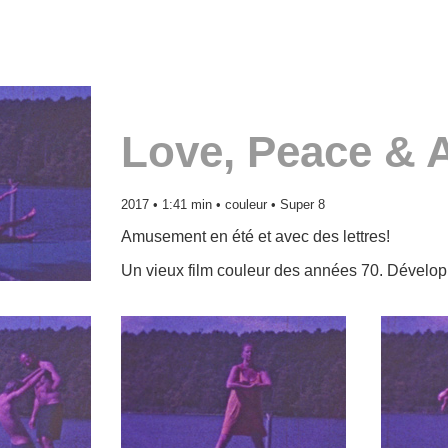
Love, Peace & 
2017 • 1:41 min • couleur • Super 8
Amusement en été et avec des lettres!
Un vieux film couleur des années 70. Dévelop