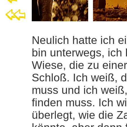
Neulich hatte ich 
bin unterwegs, ich 
Wiese, die zu eine
Schloß. Ich weiß, d
muss und ich weiß,
finden muss. Ich wi
überlegt, wie die 